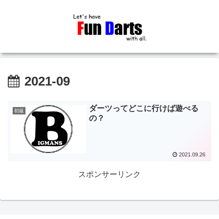
2021-09
ダーツってどこに行けば遊べる
初級
の？
2021.09.26
スポンサーリンク