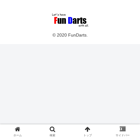
© 2020 FunDarts.
ホーム
検索
トップ
サイドバー