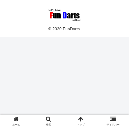
© 2020 FunDarts.
ホーム
検索
トップ
サイドバー