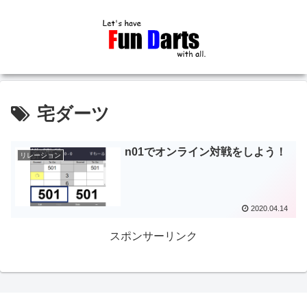
宅ダーツ
n01でオンライン対戦をしよう！
リレーション
2020.04.14
スポンサーリンク