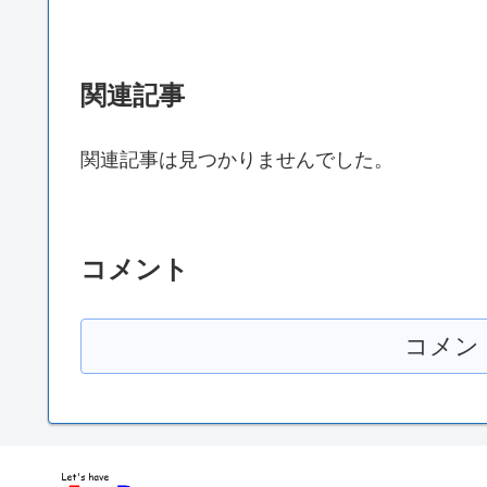
関連記事
関連記事は見つかりませんでした。
コメント
コメン