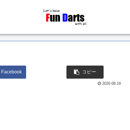
Facebook
コピー
2020.08.19