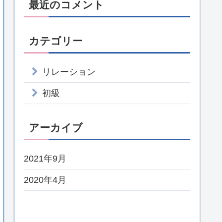
最近のコメント
カテゴリー
リレーション
初級
アーカイブ
2021年9月
2020年4月