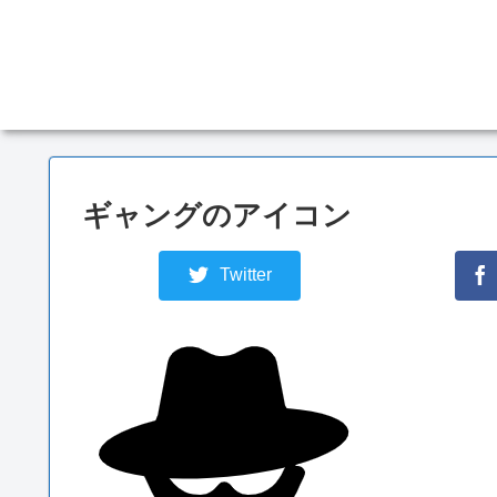
ギャングのアイコン
Twitter