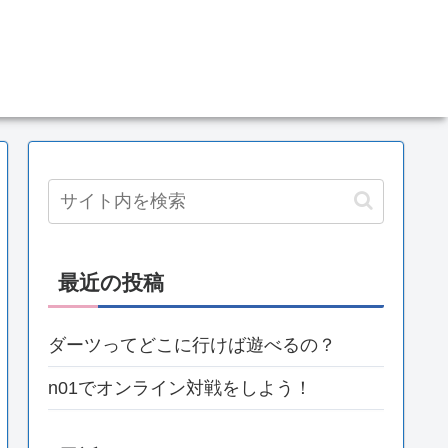
最近の投稿
ダーツってどこに行けば遊べるの？
n01でオンライン対戦をしよう！