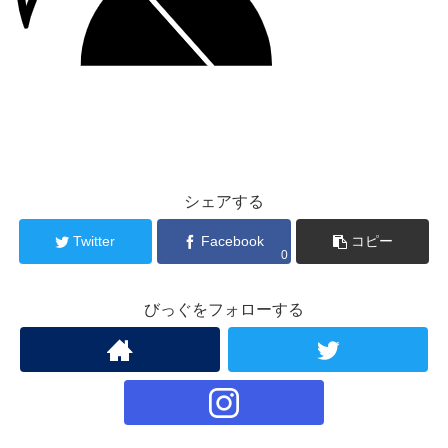
シェアする
Twitter
Facebook
コピー
0
びっぐをフォローする