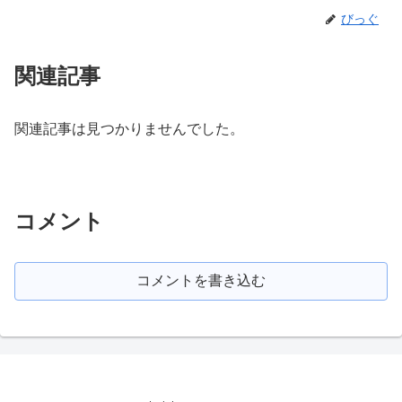
びっぐ
関連記事
関連記事は見つかりませんでした。
コメント
コメントを書き込む