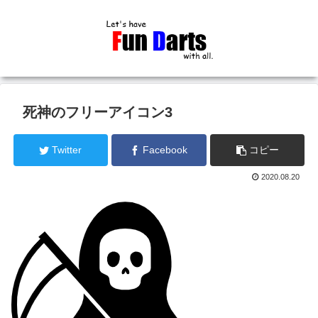
死神のフリーアイコン3
Twitter
Facebook
コピー
2020.08.20